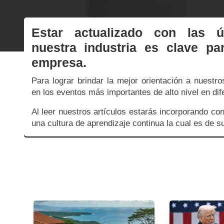
Estar actualizado con las ú
nuestra industria es clave pa
empresa.
Para lograr brindar la mejor orientación a nuestr
en los eventos más importantes de alto nivel en di
Al leer nuestros artículos estarás incorporando con
una cultura de aprendizaje continua la cual es de 