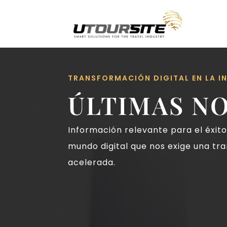
TRANSFORMACIÓN DIGITAL EN LA IN
ÚLTIMAS NO
Información relevante para el éxit
mundo digital que nos exige una tra
acelerada.