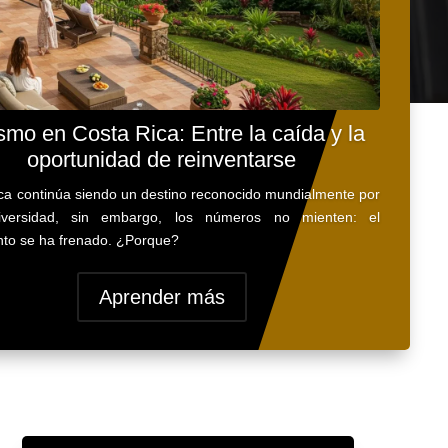
smo en Costa Rica: Entre la caída y la
oportunidad de reinventarse
ca continúa siendo un destino reconocido mundialmente por
iversidad, sin embargo, los números no mienten: el
nto se ha frenado. ¿Porque?
Aprender más