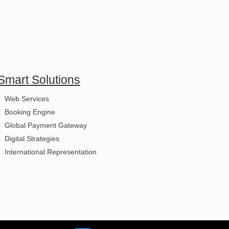
Smart Solutions
Web Services
Booking Engine
Global Payment Gateway
Digital Strategies
International Representation