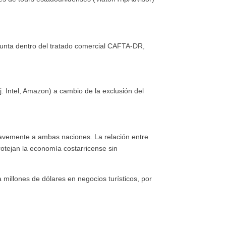
unta dentro del tratado comercial CAFTA-DR,
 Intel, Amazon) a cambio de la exclusión del
gravemente a ambas naciones. La relación entre
rotejan la economía costarricense sin
millones de dólares en negocios turísticos, por