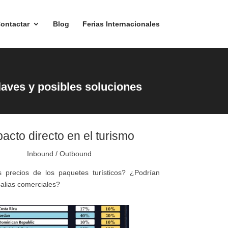
ontactar
Blog
Ferias Internacionales
laves y posibles soluciones
acto directo en el turismo
Inbound / Outbound
s precios de los paquetes turísticos? ¿Podrían
alias comerciales?