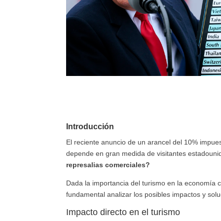
Introducción
El reciente anuncio de un arancel del 10% impues
depende en gran medida de visitantes estadouni
represalias comerciales?
Dada la importancia del turismo en la economía c
fundamental analizar los posibles impactos y solu
Impacto directo en el turismo