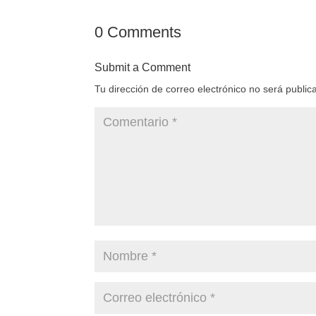
0 Comments
Submit a Comment
Tu dirección de correo electrónico no será public