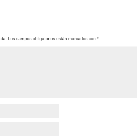
ada.
Los campos obligatorios están marcados con
*