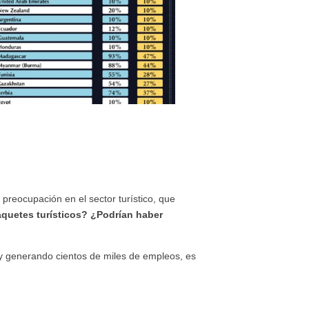
preocupación en el sector turístico, que
aquetes turísticos? ¿Podrían haber
 y generando cientos de miles de empleos, es