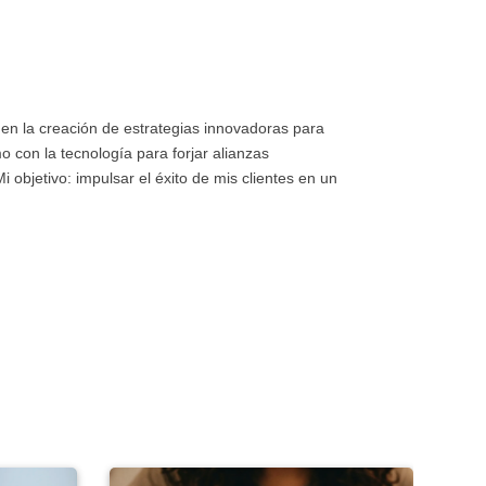
a en la creación de estrategias innovadoras para
o con la tecnología para forjar alianzas
 objetivo: impulsar el éxito de mis clientes en un