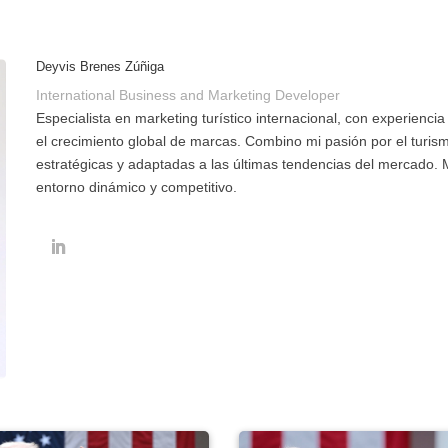
Deyvis Brenes Zúñiga
International Business and Marketing Developer
Especialista en marketing turístico internacional, con experienci
el crecimiento global de marcas. Combino mi pasión por el turism
estratégicas y adaptadas a las últimas tendencias del mercado. Mi
entorno dinámico y competitivo.