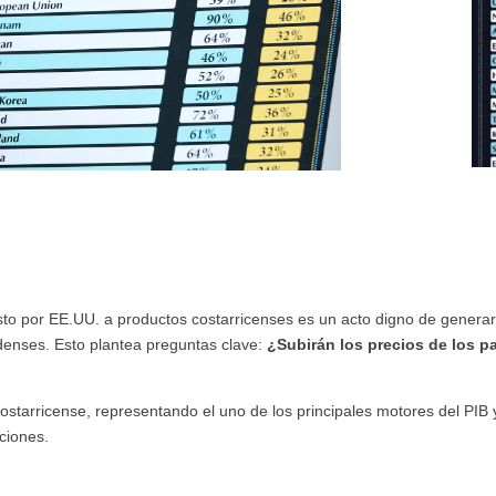
to por EE.UU. a productos costarricenses es un acto digno de generar 
denses. Esto plantea preguntas clave:
¿Subirán los precios de los p
ostarricense, representando el uno de los principales motores del PIB
ciones.