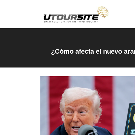
¿Cómo afecta el nuevo aran