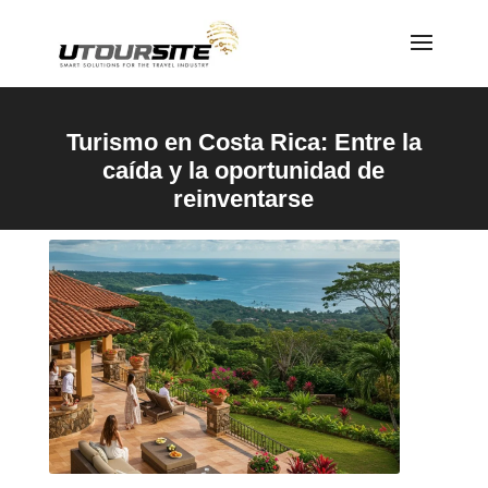
Turismo en Costa Rica: Entre la
caída y la oportunidad de
reinventarse