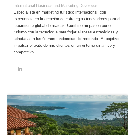
International Business and Marketing Developer
Especialista en marketing turístico internacional, con
experiencia en la creación de estrategias innovadoras para el
crecimiento global de marcas. Combino mi pasión por el
turismo con la tecnología para forjar alianzas estratégicas y
adaptadas a las últimas tendencias del mercado. Mi objetivo:
impulsar el éxito de mis clientes en un entorno dinámico y
competitivo.