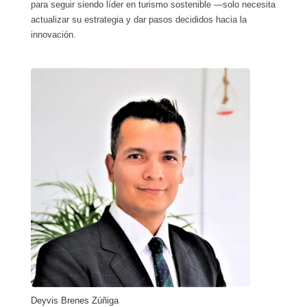
para seguir siendo líder en turismo sostenible —solo necesita
actualizar su estrategia y dar pasos decididos hacia la
innovación.
Deyvis Brenes Zúñiga