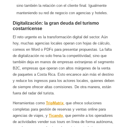
sino también la relación con el cliente final. Igualmente
manteniendo su red de negocio con agencias y hoteles.
Digitalización: la gran deuda del turismo
costarricense
El reto urgente es la transformación digital del sector. Aún
hoy, muchas agencias locales operan con hojas de cálculo,
correos en Word o PDFs para presentar propuestas. La falta
de digitalización no solo frena la competitividad, sino que
también deja en manos de empresas extranjeras el segmento
B2C, empresas que operan con altos márgenes de la venta
de paquetes a Costa Rica. Esto encarece aún más el destino
y reduce los ingresos para los actores locales, quienes deben
de siempre ofrecer altas comisiones. De otra manera, están
fuera del radar del turista.
Herramientas como
TripMatrix
, que ofrece soluciones
completas para gestión de reservas y ventas online para
agencias de viajes, y
Ticando
, que permite a los operadores
de actividades vender sus tours en línea de forma autónoma,