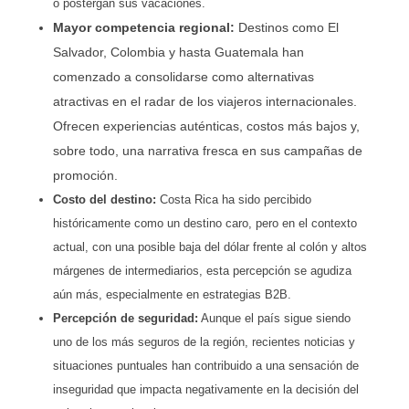
o postergan sus vacaciones.
Mayor competencia regional:
Destinos como El
Salvador, Colombia y hasta Guatemala han
comenzado a consolidarse como alternativas
atractivas en el radar de los viajeros internacionales.
Ofrecen experiencias auténticas, costos más bajos y,
sobre todo, una narrativa fresca en sus campañas de
promoción.
Costo del destino:
Costa Rica ha sido percibido
históricamente como un destino caro, pero en el contexto
actual, con una posible baja del dólar frente al colón y altos
márgenes de intermediarios, esta percepción se agudiza
aún más, especialmente en estrategias B2B.
Percepción de seguridad:
Aunque el país sigue siendo
uno de los más seguros de la región, recientes noticias y
situaciones puntuales han contribuido a una sensación de
inseguridad que impacta negativamente en la decisión del