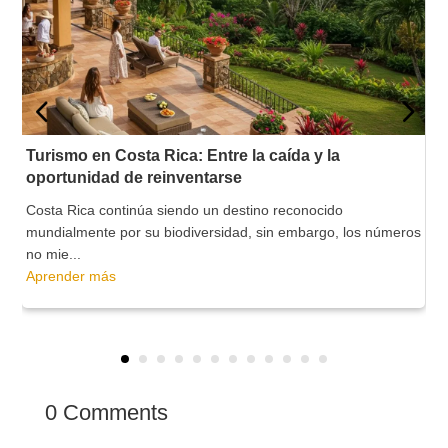
Turismo en Costa Rica: Entre la caída y la
oportunidad de reinventarse
Costa Rica continúa siendo un destino reconocido
mundialmente por su biodiversidad, sin embargo, los números
no mie...
Aprender más
0 Comments