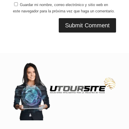
Guardar mi nombre, correo electrónico y sitio web en
este navegador para la próxima vez que haga un comentario.
Submit Comment