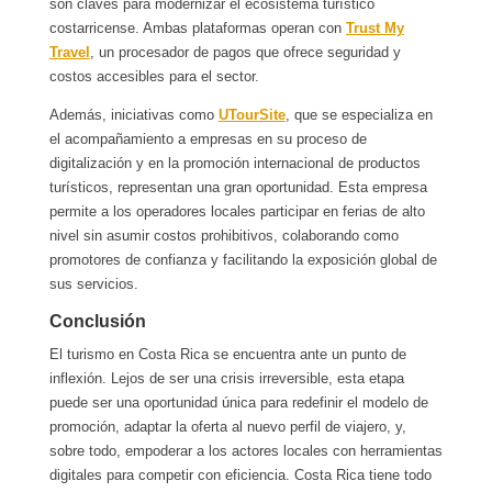
son claves para modernizar el ecosistema turístico
costarricense. Ambas plataformas operan con
Trust My
Travel
, un procesador de pagos que ofrece seguridad y
costos accesibles para el sector.
Además, iniciativas como
UTourSite
, que se especializa en
el acompañamiento a empresas en su proceso de
digitalización y en la promoción internacional de productos
turísticos, representan una gran oportunidad. Esta empresa
permite a los operadores locales participar en ferias de alto
nivel sin asumir costos prohibitivos, colaborando como
promotores de confianza y facilitando la exposición global de
sus servicios.
Conclusión
El turismo en Costa Rica se encuentra ante un punto de
inflexión. Lejos de ser una crisis irreversible, esta etapa
puede ser una oportunidad única para redefinir el modelo de
promoción, adaptar la oferta al nuevo perfil de viajero, y,
sobre todo, empoderar a los actores locales con herramientas
digitales para competir con eficiencia. Costa Rica tiene todo