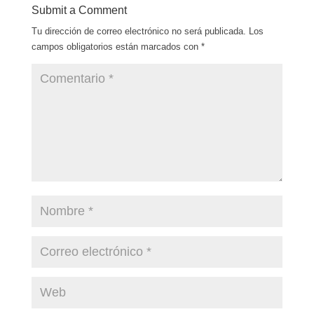
Submit a Comment
Tu dirección de correo electrónico no será publicada.
Los
campos obligatorios están marcados con
*