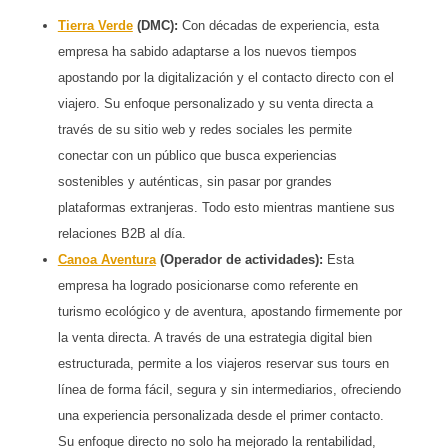
Tierra Verde
(DMC):
Con décadas de experiencia, esta
empresa ha sabido adaptarse a los nuevos tiempos
apostando por la digitalización y el contacto directo con el
viajero. Su enfoque personalizado y su venta directa a
través de su sitio web y redes sociales les permite
conectar con un público que busca experiencias
sostenibles y auténticas, sin pasar por grandes
plataformas extranjeras. Todo esto mientras mantiene sus
relaciones B2B al día.
Canoa Aventura
(Operador de actividades):
Esta
empresa ha logrado posicionarse como referente en
turismo ecológico y de aventura, apostando firmemente por
la venta directa. A través de una estrategia digital bien
estructurada, permite a los viajeros reservar sus tours en
línea de forma fácil, segura y sin intermediarios, ofreciendo
una experiencia personalizada desde el primer contacto.
Su enfoque directo no solo ha mejorado la rentabilidad,