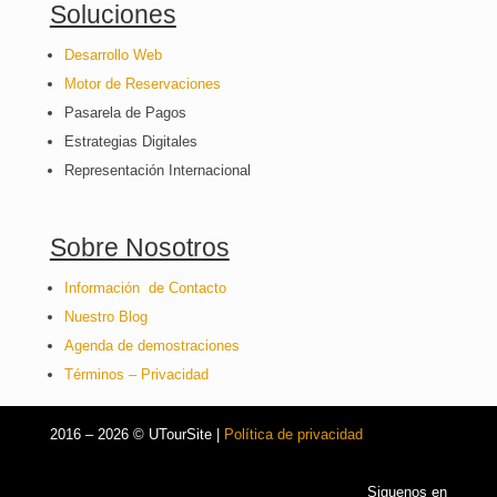
Soluciones
Desarrollo Web
Motor de Reservaciones
Pasarela de Pagos
Estrategias Digitales
Representación Internacional
Sobre Nosotros
Información de Contacto
Nuestro Blog
Agenda de demostraciones
Términos – Privacidad
2016 – 2026 © UTourSite |
Política de privacidad
Siguenos en