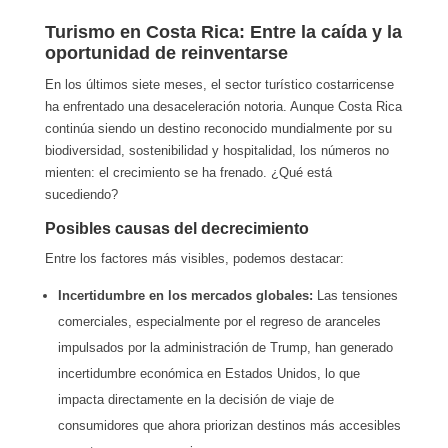
Turismo en Costa Rica: Entre la caída y la
oportunidad de reinventarse
En los últimos siete meses, el sector turístico costarricense
ha enfrentado una desaceleración notoria. Aunque Costa Rica
continúa siendo un destino reconocido mundialmente por su
biodiversidad, sostenibilidad y hospitalidad, los números no
mienten: el crecimiento se ha frenado. ¿Qué está
sucediendo?
Posibles causas del decrecimiento
Entre los factores más visibles, podemos destacar:
Incertidumbre en los mercados globales:
Las tensiones
comerciales, especialmente por el regreso de aranceles
impulsados por la administración de Trump, han generado
incertidumbre económica en Estados Unidos, lo que
impacta directamente en la decisión de viaje de
consumidores que ahora priorizan destinos más accesibles