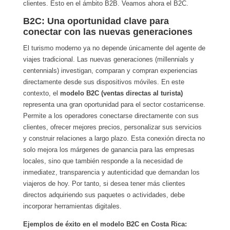
clientes. Esto en el ámbito B2B. Veamos ahora el B2C.
B2C: Una oportunidad clave para
conectar con las nuevas generaciones
El turismo moderno ya no depende únicamente del agente de
viajes tradicional. Las nuevas generaciones (millennials y
centennials) investigan, comparan y compran experiencias
directamente desde sus dispositivos móviles. En este
contexto, el
modelo B2C (ventas directas al turista)
representa una gran oportunidad para el sector costarricense.
Permite a los operadores conectarse directamente con sus
clientes, ofrecer mejores precios, personalizar sus servicios
y construir relaciones a largo plazo. Esta conexión directa no
solo mejora los márgenes de ganancia para las empresas
locales, sino que también responde a la necesidad de
inmediatez, transparencia y autenticidad que demandan los
viajeros de hoy. Por tanto, si desea tener más clientes
directos adquiriendo sus paquetes o actividades, debe
incorporar herramientas digitales.
Ejemplos de éxito en el modelo B2C en Costa Rica: