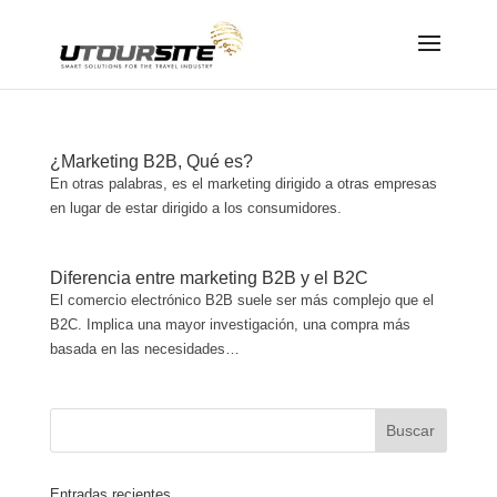
¿Marketing B2B, Qué es?
En otras palabras, es el marketing dirigido a otras empresas
en lugar de estar dirigido a los consumidores.
Diferencia entre marketing B2B y el B2C
El comercio electrónico B2B suele ser más complejo que el
B2C. Implica una mayor investigación, una compra más
basada en las necesidades…
Entradas recientes