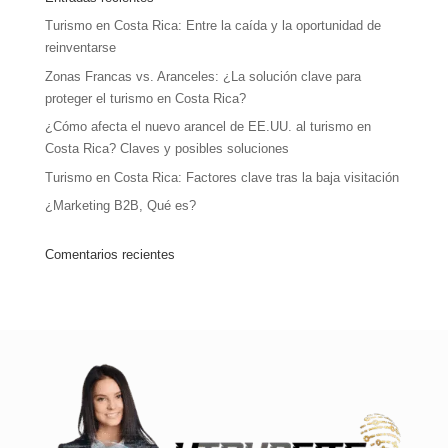
Turismo en Costa Rica: Entre la caída y la oportunidad de
reinventarse
Zonas Francas vs. Aranceles: ¿La solución clave para
proteger el turismo en Costa Rica?
¿Cómo afecta el nuevo arancel de EE.UU. al turismo en
Costa Rica? Claves y posibles soluciones
Turismo en Costa Rica: Factores clave tras la baja visitación
¿Marketing B2B, Qué es?
Comentarios recientes