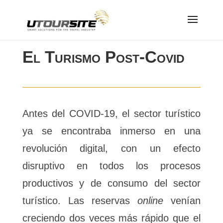
El Turismo Post-Covid
Turismo Post-Covid
Antes del COVID-19, el sector turístico
ya se encontraba inmerso en una
revolución digital, con un efecto
disruptivo en todos los procesos
productivos y de consumo del sector
turístico. Las reservas
online
venían
creciendo dos veces más rápido que el