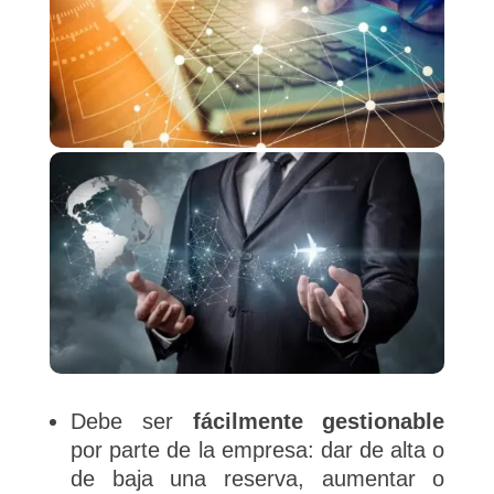
Debe ser
fácilmente gestionable
por parte de la empresa: dar de alta o
de baja una reserva, aumentar o