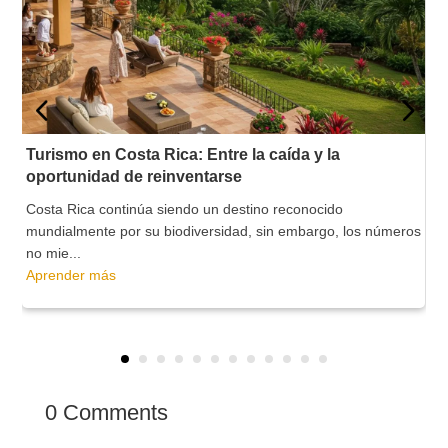
Turismo en Costa Rica: Entre la caída y la
oportunidad de reinventarse
Costa Rica continúa siendo un destino reconocido
mundialmente por su biodiversidad, sin embargo, los números
no mie...
Aprender más
0 Comments