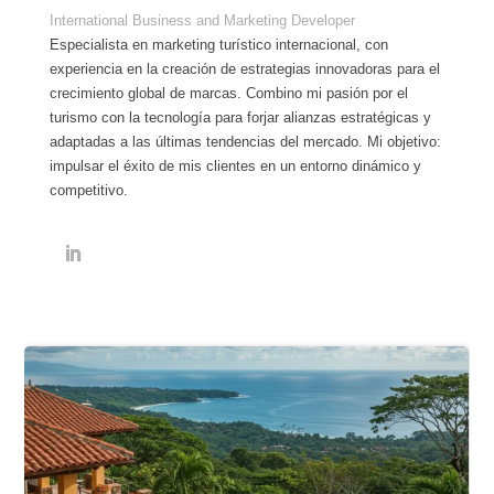
International Business and Marketing Developer
Especialista en marketing turístico internacional, con
experiencia en la creación de estrategias innovadoras para el
crecimiento global de marcas. Combino mi pasión por el
turismo con la tecnología para forjar alianzas estratégicas y
adaptadas a las últimas tendencias del mercado. Mi objetivo:
impulsar el éxito de mis clientes en un entorno dinámico y
competitivo.