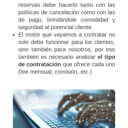
reservas debe hacerlo tanto con las
políticas de cancelación como con las
de pago, brindándole comodidad y
seguridad al potencial cliente.
El motor que vayamos a contratar no
solo debe funcionar para los clientes,
sino también para nosotros, por eso
también es necesario analizar
el tipo
de contratación
que ofrece cada uno
(fee mensual, comisión, etc.)