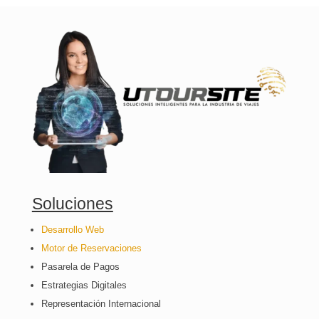
Soluciones
Desarrollo Web
Motor de Reservaciones
Pasarela de Pagos
Estrategias Digitales
Representación Internacional