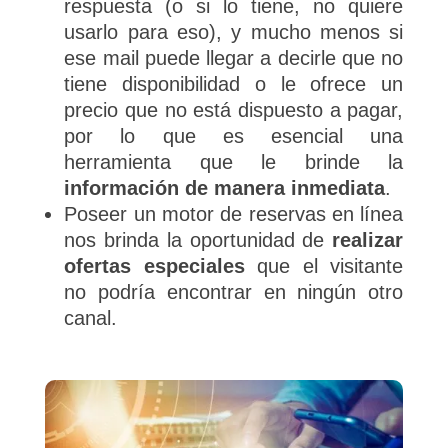
respuesta (o si lo tiene, no quiere
usarlo para eso), y mucho menos si
ese mail puede llegar a decirle que no
tiene disponibilidad o le ofrece un
precio que no está dispuesto a pagar,
por lo que es esencial una
herramienta que le brinde la
información de manera inmediata
.
Poseer un motor de reservas en línea
nos brinda la oportunidad de
realizar
ofertas especiales
que el visitante
no podría encontrar en ningún otro
canal.