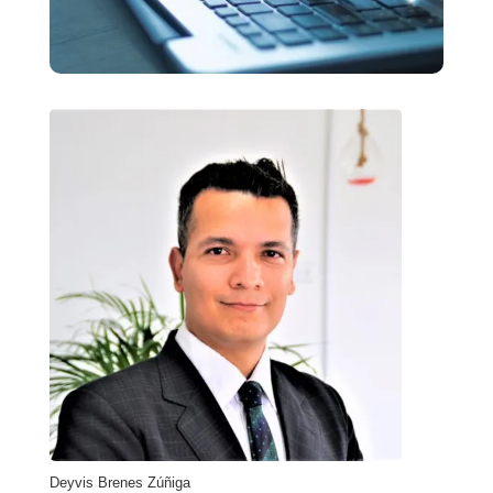
Deyvis Brenes Zúñiga