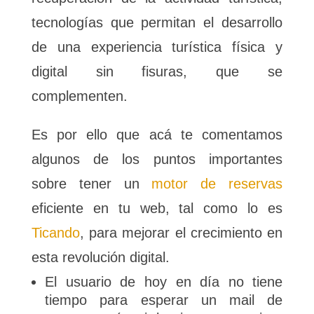
tecnologías que permitan el desarrollo
de una experiencia turística física y
digital sin fisuras, que se
complementen.
Es por ello que acá te comentamos
algunos de los puntos importantes
sobre tener un
motor de reservas
eficiente en tu web, tal como lo es
Ticando
, para mejorar el crecimiento en
esta revolución digital.
El usuario de hoy en día no tiene
tiempo para esperar un mail de