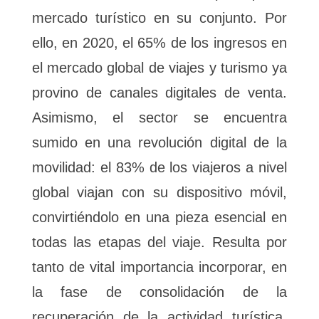
mercado turístico en su conjunto. Por
ello, en 2020, el 65% de los ingresos en
el mercado global de viajes y turismo ya
provino de canales digitales de venta.
Asimismo, el sector se encuentra
sumido en una revolución digital de la
movilidad: el 83% de los viajeros a nivel
global viajan con su dispositivo móvil,
convirtiéndolo en una pieza esencial en
todas las etapas del viaje. Resulta por
tanto de vital importancia incorporar, en
la fase de consolidación de la
recuperación de la actividad turística,