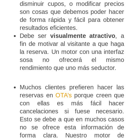
disminuir cupos, o modificar precios
son cosas que debemos poder hacer
de forma rápida y fácil para obtener
resultados eficientes.
Debe ser
visualmente atractivo
, a
fin de motivar al visitante a que haga
la reserva. Un motor con una interfaz
sosa no ofrecerá el mismo
rendimiento que uno más seductor.
Muchos clientes prefieren hacer las
reservas en
OTA’s
porque creen que
con ellas es más fácil hacer
cancelaciones si fuese necesario.
Esto se debe a que en muchos casos
no se ofrece esta información de
forma clara. Nuestro motor de